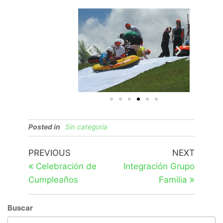
Posted in
Sin categoría
PREVIOUS
NEXT
Celebración de
Integración Grupo
Cumpleaños
Familia
Buscar