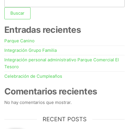
Buscar
Entradas recientes
Parque Canino
Integración Grupo Familia
Integración personal administrativo Parque Comercial El
Tesoro
Celebración de Cumpleaños
Comentarios recientes
No hay comentarios que mostrar.
RECENT POSTS