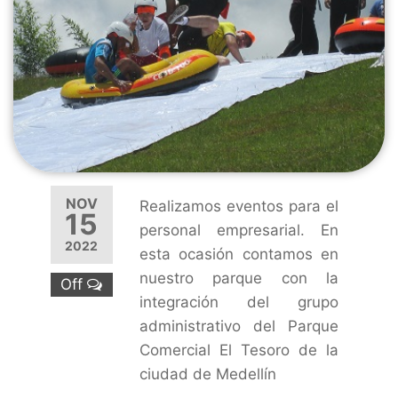
NOV
Realizamos eventos para el
15
personal empresarial. En
2022
esta ocasión contamos en
nuestro parque con la
Off
integración del grupo
administrativo del Parque
Comercial El Tesoro de la
ciudad de Medellín